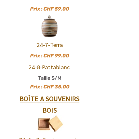
Prix : CHF 59.00
24-7-Terra
Prix : CHF 99.00
24-8-Pattablanc
Taille S/M
Prix : CHF 35.00
BOÎTE A SOUVENIRS
BOIS