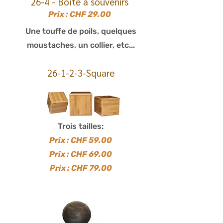
26-4 - Boîte à souvenirs
Prix : CHF 29.00
Une touffe de poils, quelques
moustaches, un collier, etc...
26-1-2-3-Square
Trois tailles:
Prix : CHF 59.00
Prix : CHF 69.00
Prix : CHF 79.00