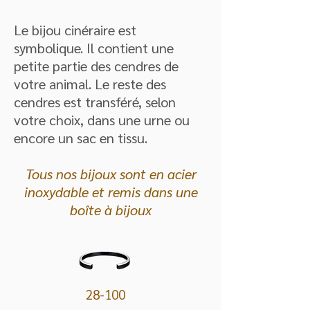
Le bijou cinéraire est
symbolique. Il contient une
petite partie des cendres de
votre animal. Le reste des
cendres est transféré, selon
votre choix, dans une urne ou
encore un sac en tissu.
​
Tous nos bijoux sont en acier
inoxydable et remis dans une
boîte à bijoux
28-100