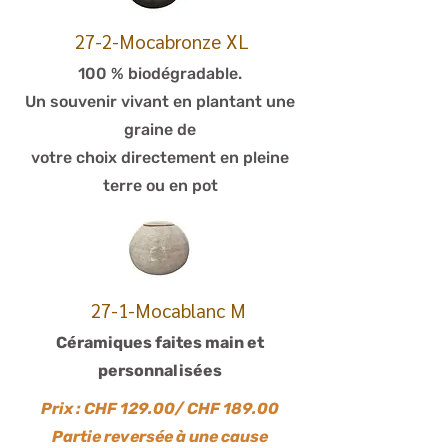
27-2-Mocabronze XL
100 % biodégradable.
Un souvenir vivant en plantant une
graine de
votre choix directement en pleine
terre ou en pot
27-1-Mocablanc M
Céramiques faites main et
personnalisées
Prix : CHF 129.00/ CHF 189.00
Partie reversée à une cause