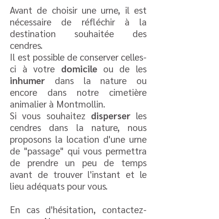
Avant de choisir une urne, il est
nécessaire de réfléchir à la
destination souhaitée des
cendres.
Il est possible de conserver celles-
ci à votre
domicile
ou de les
inhumer
dans la nature ou
encore dans notre cimetière
animalier à Montmollin.
Si vous souhaitez
disperser
les
cendres dans la nature, nous
proposons la location d'une urne
de "passage" qui vous permettra
de prendre un peu de temps
avant de trouver l'instant et le
lieu adéquats pour vous.
En cas d'hésitation, contactez-