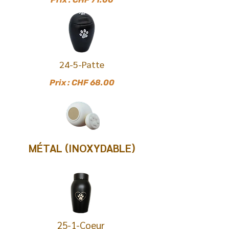
24-5-Patte
Prix : CHF 68.00
MÉTAL (INOXYDABLE)
25-1-Coeur