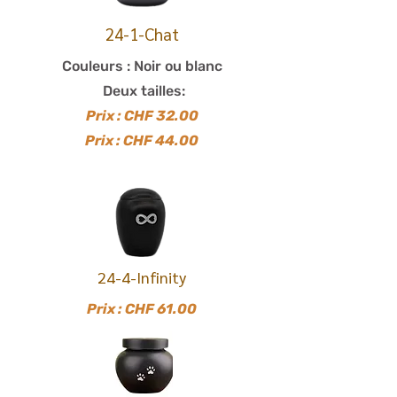
24-1-Chat
Couleurs : Noir ou blanc
Deux tailles:
Prix : CHF 32.00
Prix : CHF 44.00
24-4-Infinity
Prix : CHF 61.00