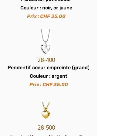
Couleur : noir, or jaune
Prix : CHF 35.00
28-400
Pendentif coeur empreinte (grand)
Couleur : argent
Prix : CHF 35.00
28-500