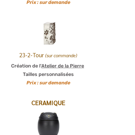
Prix : sur demande
23-2-Tour
(sur commande)
Création de l'
Atelier de la Pierre
Tailles personnalisées
Prix : sur demande
CERAMIQUE