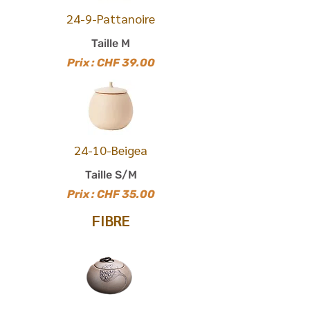
24-9-Pattanoire
Taille M
Prix : CHF 39.00
24-10-Beigea
Taille S/M
Prix : CHF 35.00
FIBRE