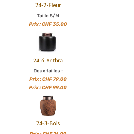
24-2-Fleur
Taille S/M
Prix : CHF 35.00
24-6-Anthra
Deux tailles :
Prix : CHF 79.00
Prix : CHF 99.00
24-3-Bois
Prix : CHF 71.00