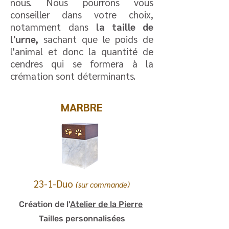
nous. Nous pourrons vous
conseiller dans votre choix,
notamment dans
la taille de
l'urne,
sachant que le poids de
l'animal et donc la quantité de
cendres qui se formera à la
crémation sont déterminants.
MARBRE
23-1-Duo
(sur commande)
Création de l'
Atelier de la Pierre
Tailles personnalisées